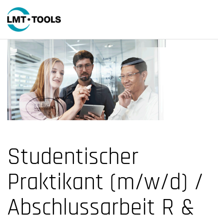
Studentischer
Praktikant (m/w/d) /
Abschlussarbeit R &