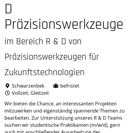
D
Präzisionswerkzeuge
im Bereich R & D von
Präzisionswerkzeugen für
Zukunftstechnologien
Schwarzenbek
befristet
Vollzeit, Gleitzeit
Wir bieten die Chance, an interessanten Projekten
mitzuwirken und eigenständig spannende Themen zu
bearbeiten. Zur Unterstützung unseres R & D Teams
suchen wir studentische Praktikanten (m/w/d), gern
auch mit anschließender Ausarbeitung der