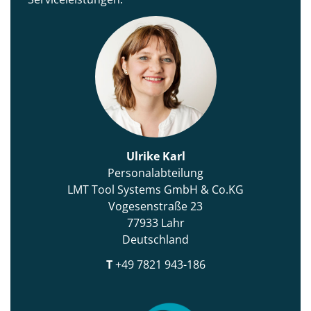
Ulrike Karl
Personalabteilung
LMT Tool Systems GmbH & Co.KG
Vogesenstraße 23
77933 Lahr
Deutschland
T
+49 7821 943-186