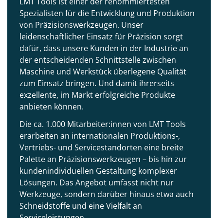
LMT Tools ist einer der renommiertesten
Spezialisten für die Entwicklung und Produktion
von Präzisionswerkzeugen. Unser
leidenschaftlicher Einsatz für Präzision sorgt
dafür, dass unsere Kunden in der Industrie an
der entscheidenden Schnittstelle zwischen
Maschine und Werkstück überlegene Qualität
zum Einsatz bringen. Und damit ihrerseits
exzellente, im Markt erfolgreiche Produkte
anbieten können.
Die ca. 1.000 Mitarbeiter:innen von LMT Tools
erarbeiten an internationalen Produktions-,
Vertriebs- und Servicestandorten eine breite
Palette an Präzisionswerkzeugen – bis hin zur
kundenindividuellen Gestaltung komplexer
Lösungen. Das Angebot umfasst nicht nur
Werkzeuge, sondern darüber hinaus etwa auch
Schneidstoffe und eine Vielfalt an
Serviceleistungen.